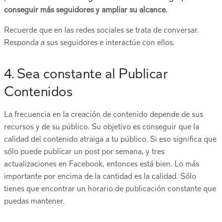
conseguir más seguidores y ampliar su alcance.
Recuerde que en las redes sociales se trata de conversar.
Responda a sus seguidores e interactúe con ellos.
4. Sea constante al Publicar
Contenidos
La frecuencia en la creación de contenido depende de sus
recursos y de su público. Su objetivo es conseguir que la
calidad del contenido atraiga a tu público. Si eso significa que
sólo puede publicar un post por semana, y tres
actualizaciones en Facebook, entonces está bien. Lo más
importante por encima de la cantidad es la calidad. Sólo
tienes que encontrar un horario de publicación constante que
puedas mantener.