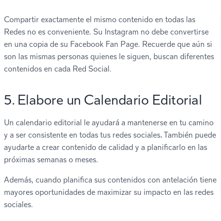
Compartir exactamente el mismo contenido en todas las
Redes no es conveniente. Su Instagram no debe convertirse
en una copia de su Facebook Fan Page. Recuerde que aún si
son las mismas personas quienes le siguen, buscan diferentes
contenidos en cada Red Social.
5. Elabore un Calendario Editorial
Un calendario editorial le ayudará a mantenerse en tu camino
y a ser consistente en todas tus redes sociales
.
También puede
ayudarte a crear contenido de calidad y a planificarlo en las
próximas semanas o meses.
Además, cuando planifica sus contenidos con antelación tiene
mayores oportunidades de maximizar su impacto en las redes
sociales.