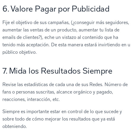
6. Valore Pagar por Publicidad
Fije el objetivo de sus campañas, (¿conseguir más seguidores,
aumentar las ventas de un producto, aumentar tu lista de
emails de clientes?), eche un vistazo al contenido que ha
tenido más aceptación. De esta manera estará invirtiendo en u
público objetivo.
7. Mida los Resultados Siempre
Revise las estadísticas de cada una de sus Redes. Número de
fans o personas suscritas, alcance orgánico y pagado,
reacciones, interacción, etc.
Siempre es importante estar en control de lo que sucede y
sobre todo de cómo mejorar los resultados que ya está
obteniendo.