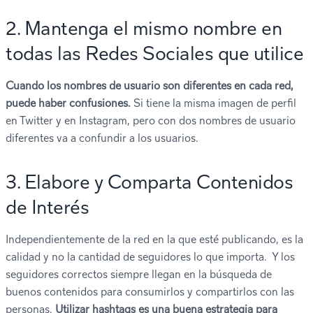
2. Mantenga el mismo nombre en
todas las Redes Sociales que utilice
Cuando los nombres de usuario son diferentes en cada red,
puede haber confusiones.
Si tiene la misma imagen de perfil
en Twitter y en Instagram, pero con dos nombres de usuario
diferentes va a confundir a los usuarios.
3. Elabore y Comparta Contenidos
de Interés
Independientemente de la red en la que esté publicando, es la
calidad y no la cantidad de seguidores lo que importa. Y los
seguidores correctos siempre llegan en la búsqueda de
buenos contenidos para consumirlos y compartirlos con las
personas.
Utilizar hashtags es una buena estrategia para