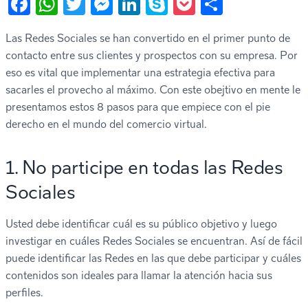
Facebook
WhatsApp
Twitter
Messenger
LinkedIn
Skype
Pocket
Compart
Las Redes Sociales se han convertido en el primer punto de
contacto entre sus clientes y prospectos con su empresa. Por
eso es vital que implementar una estrategia efectiva para
sacarles el provecho al máximo. Con este obejtivo en mente le
presentamos estos 8 pasos para que empiece con el pie
derecho en el mundo del comercio virtual.
1. No participe en todas las Redes
Sociales
Usted debe identificar cuál es su público objetivo y luego
investigar en cuáles Redes Sociales se encuentran. Así de fácil
puede identificar las Redes en las que debe participar y cuáles
contenidos son ideales para llamar la atención hacia sus
perfiles.