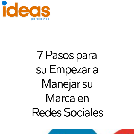
7 Pasos para
su Empezar a
Manejar su
Marca en
Redes Sociales