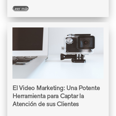
Leer más
El Video Marketing: Una Potente
Herramienta para Captar la
Atención de sus Clientes