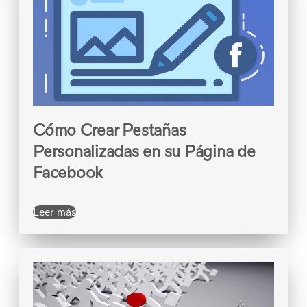
Cómo Crear Pestañas
Personalizadas en su Página de
Facebook
Leer más