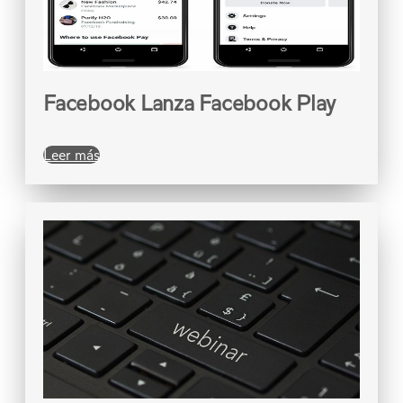
Facebook Lanza Facebook Play
Leer más