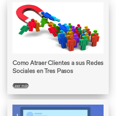
Como Atraer Clientes a sus Redes
Sociales en Tres Pasos
Leer más