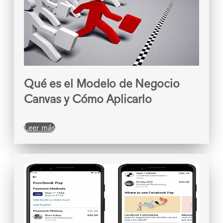
Qué es el Modelo de Negocio
Canvas y Cómo Aplicarlo
Leer más