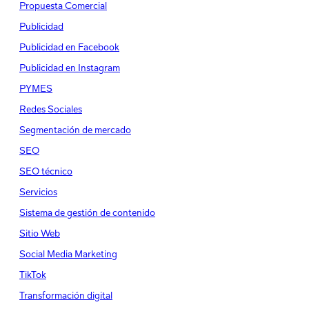
Propuesta Comercial
Publicidad
Publicidad en Facebook
Publicidad en Instagram
PYMES
Redes Sociales
Segmentación de mercado
SEO
SEO técnico
Servicios
Sistema de gestión de contenido
Sitio Web
Social Media Marketing
TikTok
Transformación digital