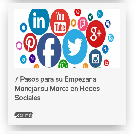
7 Pasos para su Empezar a
Manejar su Marca en Redes
Sociales
Leer más