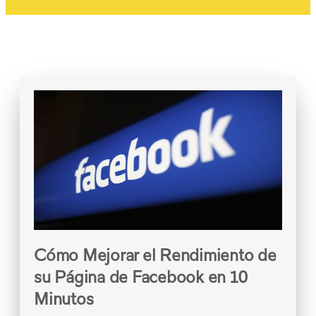
Cómo Mejorar el Rendimiento de
su Página de Facebook en 10
Minutos