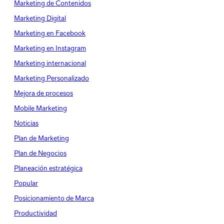
Marketing de Contenidos
Marketing Digital
Marketing en Facebook
Marketing en Instagram
Marketing internacional
Marketing Personalizado
Mejora de procesos
Mobile Marketing
Noticias
Plan de Marketing
Plan de Negocios
Planeación estratégica
Popular
Posicionamiento de Marca
Productividad