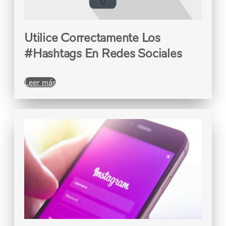
Utilice Correctamente Los
#Hashtags En Redes Sociales
Leer más