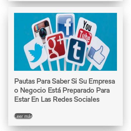
Pautas Para Saber Si Su Empresa
o Negocio Está Preparado Para
Estar En Las Redes Sociales
Leer más