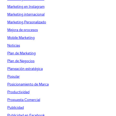
Marketing en Instagram
Marketing internacional
Marketing Personalizado
Mejora de procesos
Mobile Marketing
Noticias
Plan de Marketing
Plan de Negocios
Planeación estratégica
Popular
Posicionamiento de Marca
Productividad
Propuesta Comercial
Publicidad
Publicidad en Facebook