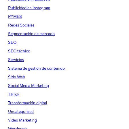
Publicidad en Instagram
PYMES
Redes Sociales
Segmentación de mercado
SEO
SEO técnico
Servicios
Sistema de gestión de contenido
Sitio Web
Social Media Marketing
TikTok
Transformación digital
Uncategorized
Video Marketing
Wordpress