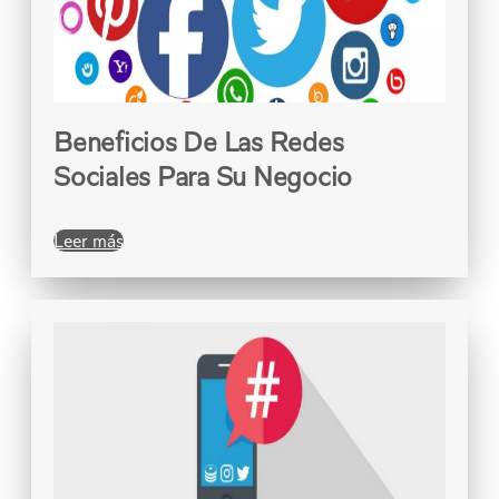
Beneficios De Las Redes
Sociales Para Su Negocio
Leer más