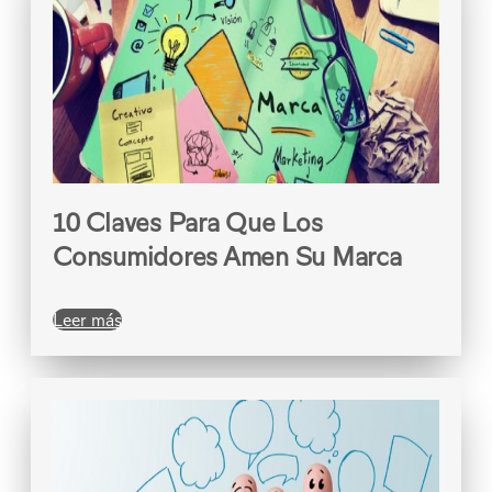
10 Claves Para Que Los
Consumidores Amen Su Marca
Leer más