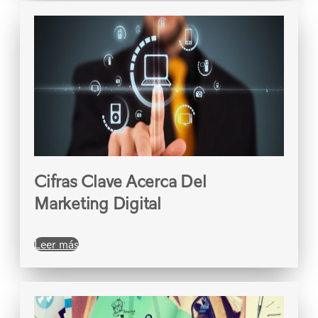
Cifras Clave Acerca Del
Marketing Digital
Leer más