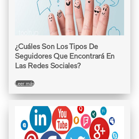
¿Cuáles Son Los Tipos De
Seguidores Que Encontrará En
Las Redes Sociales?
Leer más