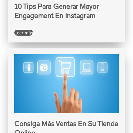
10 Tips Para Generar Mayor
Engagement En Instagram
Leer más
Consiga Más Ventas En Su Tienda
Online