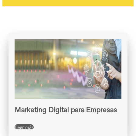
Marketing Digital para Empresas
Leer más