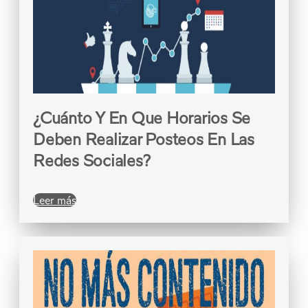
¿Cuánto Y En Que Horarios Se
Deben Realizar Posteos En Las
Redes Sociales?
Leer más