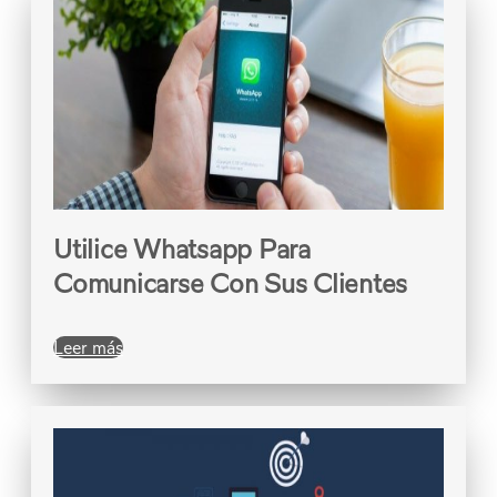
Utilice Whatsapp Para
Comunicarse Con Sus Clientes
Leer más