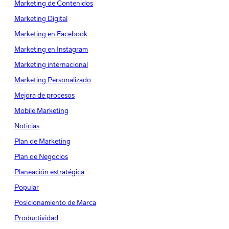
Marketing de Contenidos
Marketing Digital
Marketing en Facebook
Marketing en Instagram
Marketing internacional
Marketing Personalizado
Mejora de procesos
Mobile Marketing
Noticias
Plan de Marketing
Plan de Negocios
Planeación estratégica
Popular
Posicionamiento de Marca
Productividad