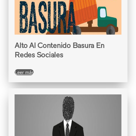
Alto Al Contenido Basura En
Redes Sociales
Leer más