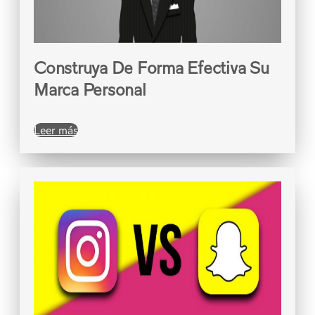
Construya De Forma Efectiva Su
Marca Personal
Leer más