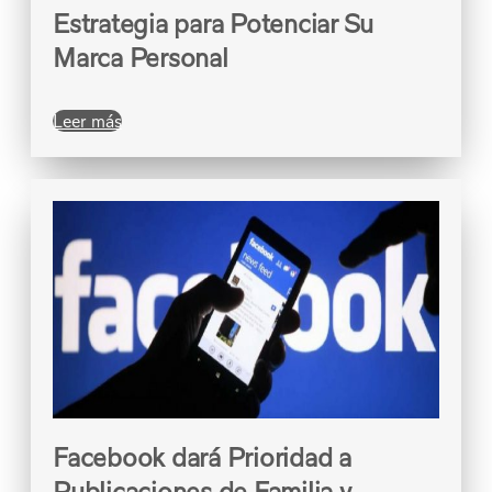
Estrategia para Potenciar Su
Marca Personal
Leer más
Facebook dará Prioridad a
Publicaciones de Familia y