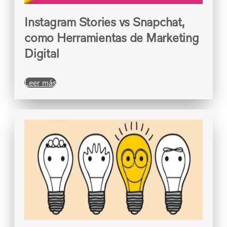
Instagram Stories vs Snapchat,
como Herramientas de Marketing
Digital
Leer más