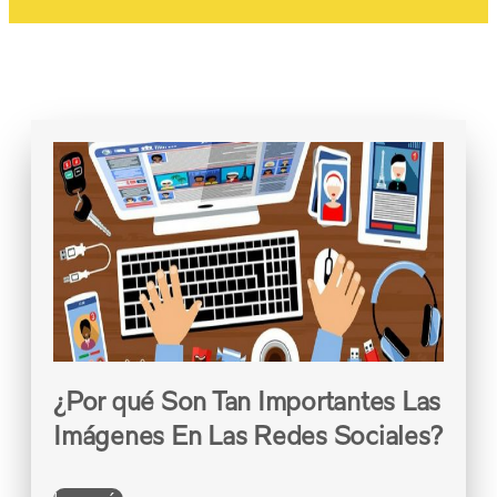
¿Por qué Son Tan Importantes Las
Imágenes En Las Redes Sociales?