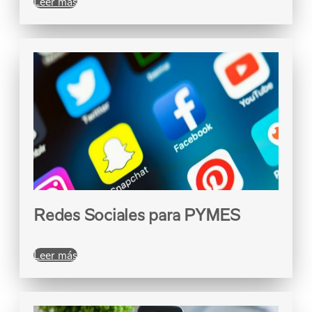
Leer más
Redes Sociales para PYMES
Leer más