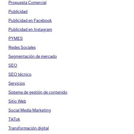
Propuesta Comercial
Publicidad
Publicidad en Facebook
Publicidad en Instagram
PYMES
Redes Sociales
Segmentación de mercado
SEO
SEO técnico
Servicios
Sistema de gestión de contenido
Sitio Web
Social Media Marketing
TikTok
Transformación digital