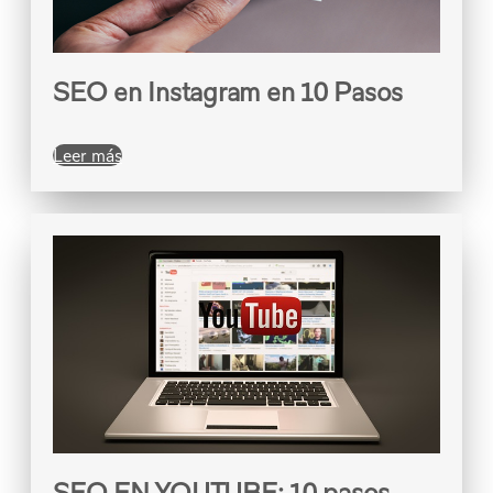
SEO en Instagram en 10 Pasos
Leer más
SEO EN YOUTUBE: 10 pasos