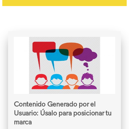
Contenido Generado por el
Usuario: Úsalo para posicionar tu
marca