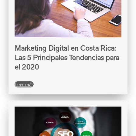
Marketing Digital en Costa Rica:
Las 5 Principales Tendencias para
el 2020
Leer más