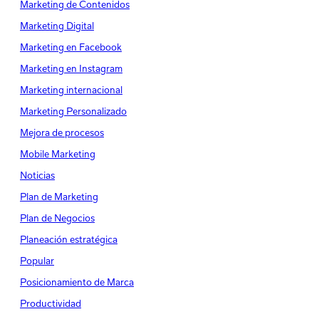
Marketing de Contenidos
Marketing Digital
Marketing en Facebook
Marketing en Instagram
Marketing internacional
Marketing Personalizado
Mejora de procesos
Mobile Marketing
Noticias
Plan de Marketing
Plan de Negocios
Planeación estratégica
Popular
Posicionamiento de Marca
Productividad