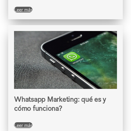
Leer más
Whatsapp Marketing: qué es y
cómo funciona?
Leer más