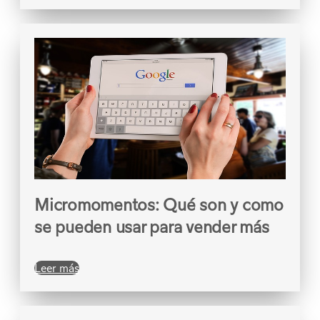
Micromomentos: Qué son y como
se pueden usar para vender más
Leer más