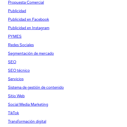
Propuesta Comercial
Publicidad
Publicidad en Facebook
Publicidad en Instagram
PYMES
Redes Sociales
Segmentación de mercado
SEO
SEO técnico
Servicios
Sistema de gestión de contenido
Sitio Web
Social Media Marketing
TikTok
Transformación digital