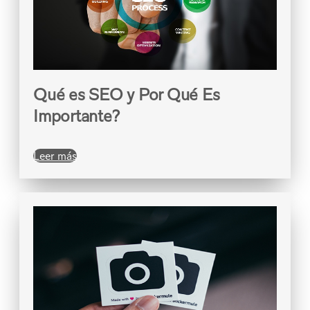
Qué es SEO y Por Qué Es
Importante?
Leer más