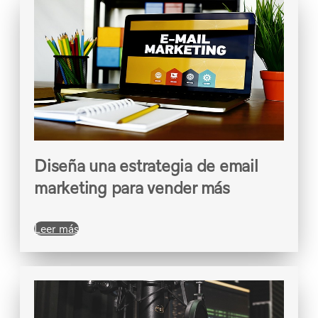
Diseña una estrategia de email
marketing para vender más
Leer más